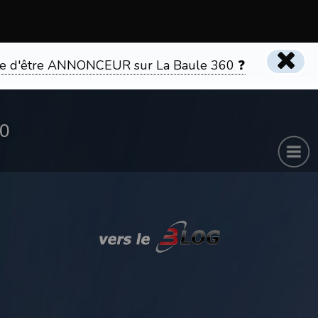
tente d'être ANNONCEUR sur La Baule 360 ❓