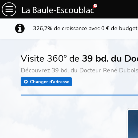
326,2% de croissance avec 0 € de budget
Visite 360° de
39 bd. du Do
Découvrez 39 bd. du Docteur René Dubois e
Changer d'adresse