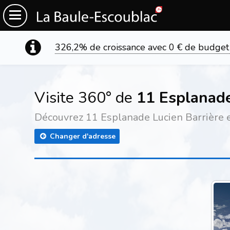
326,2% de croissance avec 0 € de budget
Visite 360° de
11 Esplanade
Découvrez 11 Esplanade Lucien Barrière en
Changer d'adresse