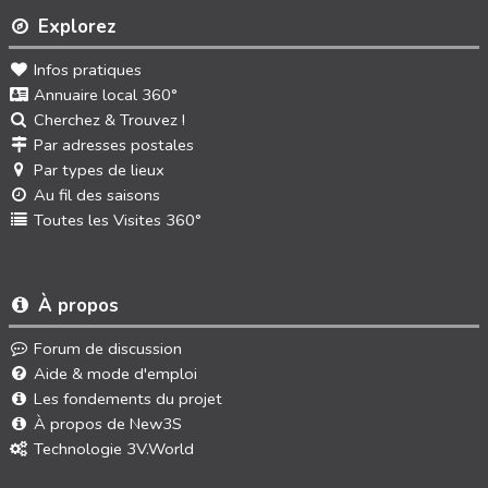
Explorez
Infos pratiques
Annuaire local 360°
Cherchez & Trouvez !
Par adresses postales
Par types de lieux
Au fil des saisons
Toutes les Visites 360°
À propos
Forum de discussion
Aide & mode d'emploi
Les fondements du projet
À propos de New3S
Technologie 3V.World