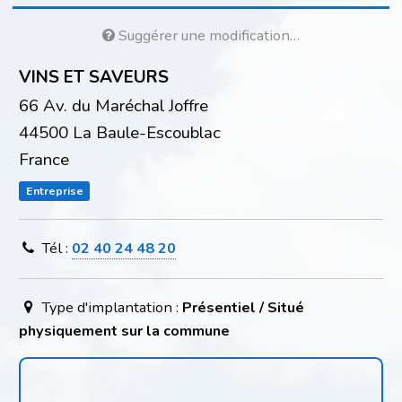
Suggérer une modification…
VINS ET SAVEURS
66 Av. du Maréchal Joffre
44500 La Baule-Escoublac
France
Entreprise
Tél :
02 40 24 48 20
Type d'implantation :
Présentiel / Situé
physiquement sur la commune