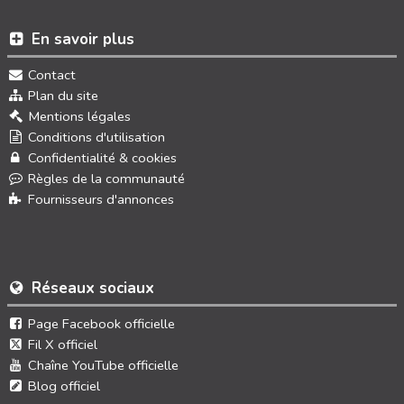
En savoir plus
Contact
Plan du site
Mentions légales
Conditions d'utilisation
Confidentialité & cookies
Règles de la communauté
Fournisseurs d'annonces
Réseaux sociaux
Page Facebook officielle
Fil X officiel
Chaîne YouTube officielle
Blog officiel