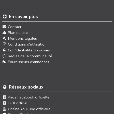
En savoir plus
Contact
Plan du site
Mentions légales
Conditions d'utilisation
Confidentialité & cookies
Règles de la communauté
Fournisseurs d'annonces
Réseaux sociaux
Page Facebook officielle
Fil X officiel
Chaîne YouTube officielle