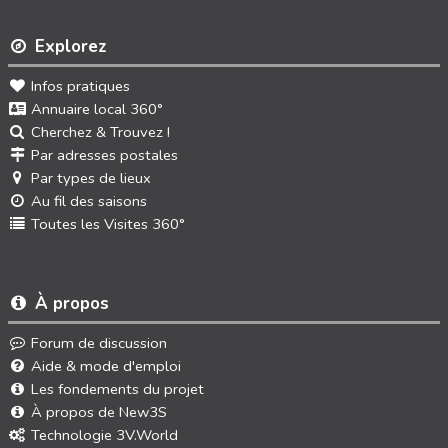
Explorez
Infos pratiques
Annuaire local 360°
Cherchez & Trouvez !
Par adresses postales
Par types de lieux
Au fil des saisons
Toutes les Visites 360°
À propos
Forum de discussion
Aide & mode d'emploi
Les fondements du projet
À propos de New3S
Technologie 3V.World