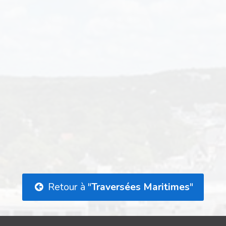
Retour à "
Traversées Maritimes
"