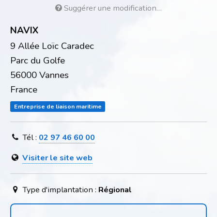
Suggérer une modification…
NAVIX
9 Allée Loïc Caradec
Parc du Golfe
56000 Vannes
France
Entreprise de liaison maritime
Tél :
02 97 46 60 00
Visiter le site web
Type d'implantation :
Régional