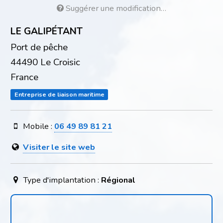
Suggérer une modification…
LE GALIPÉTANT
Port de pêche
44490 Le Croisic
France
Entreprise de liaison maritime
Mobile :
06 49 89 81 21
Visiter le site web
Type d'implantation :
Régional