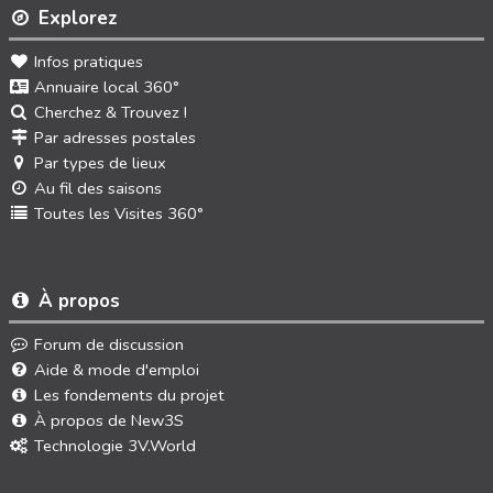
Explorez
Infos pratiques
Annuaire local 360°
Cherchez & Trouvez !
Par adresses postales
Par types de lieux
Au fil des saisons
Toutes les Visites 360°
À propos
Forum de discussion
Aide & mode d'emploi
Les fondements du projet
À propos de New3S
Technologie 3V.World