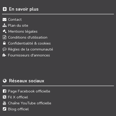
En savoir plus
Contact
Plan du site
Mentions légales
Conditions d'utilisation
Confidentialité & cookies
Règles de la communauté
Fournisseurs d'annonces
Réseaux sociaux
Page Facebook officielle
Fil X officiel
Chaîne YouTube officielle
Blog officiel