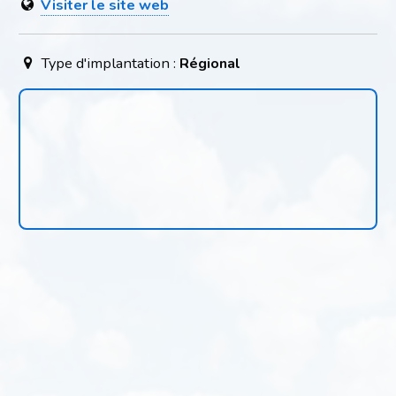
Visiter le site web
Type d'implantation :
Régional