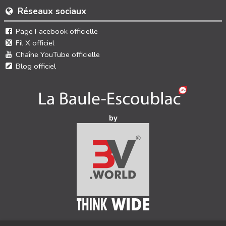
Réseaux sociaux
Page Facebook officielle
Fil X officiel
Chaîne YouTube officielle
Blog officiel
by