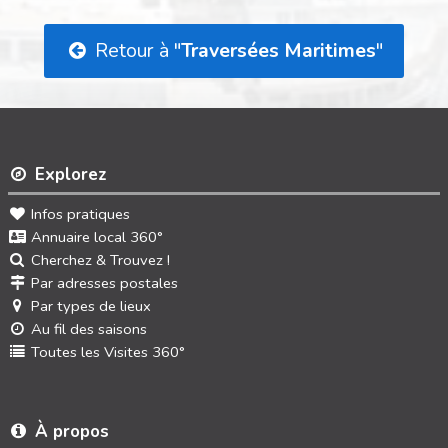
Retour à "
Traversées Maritimes
"
Explorez
Infos pratiques
Annuaire local 360°
Cherchez & Trouvez !
Par adresses postales
Par types de lieux
Au fil des saisons
Toutes les Visites 360°
À propos