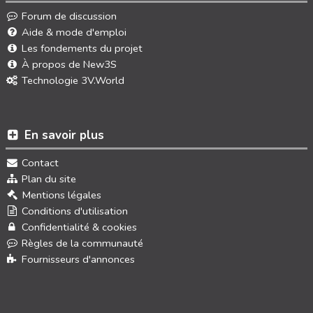
Forum de discussion
Aide & mode d'emploi
Les fondements du projet
À propos de New3S
Technologie 3V.World
En savoir plus
Contact
Plan du site
Mentions légales
Conditions d'utilisation
Confidentialité & cookies
Règles de la communauté
Fournisseurs d'annonces