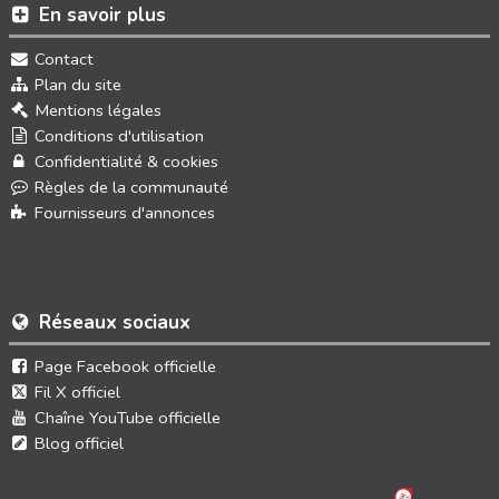
En savoir plus
Contact
Plan du site
Mentions légales
Conditions d'utilisation
Confidentialité & cookies
Règles de la communauté
Fournisseurs d'annonces
Réseaux sociaux
Page Facebook officielle
Fil X officiel
Chaîne YouTube officielle
Blog officiel