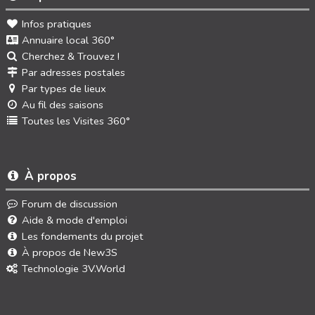
Infos pratiques
Annuaire local 360°
Cherchez & Trouvez !
Par adresses postales
Par types de lieux
Au fil des saisons
Toutes les Visites 360°
À propos
Forum de discussion
Aide & mode d'emploi
Les fondements du projet
À propos de New3S
Technologie 3V.World