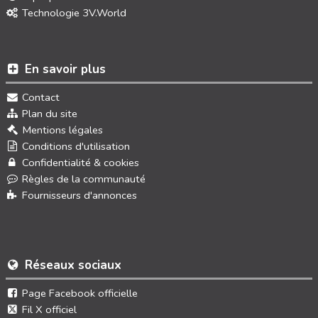
Technologie 3V.World
En savoir plus
Contact
Plan du site
Mentions légales
Conditions d'utilisation
Confidentialité & cookies
Règles de la communauté
Fournisseurs d'annonces
Réseaux sociaux
Page Facebook officielle
Fil X officiel