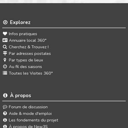
Explorez
Infos pratiques
Annuaire local 360°
Cherchez & Trouvez !
Par adresses postales
Par types de lieux
Au fil des saisons
Toutes les Visites 360°
À propos
Forum de discussion
Aide & mode d'emploi
Les fondements du projet
À propos de New3S