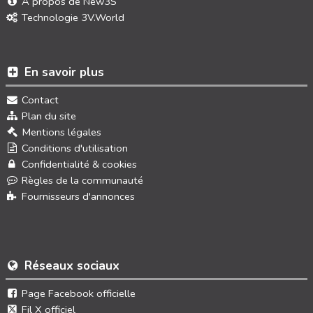
À propos de New3S
Technologie 3V.World
En savoir plus
Contact
Plan du site
Mentions légales
Conditions d'utilisation
Confidentialité & cookies
Règles de la communauté
Fournisseurs d'annonces
Réseaux sociaux
Page Facebook officielle
Fil X officiel