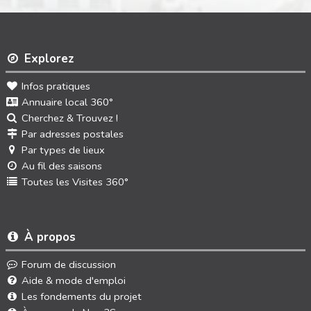
Explorez
Infos pratiques
Annuaire local 360°
Cherchez & Trouvez !
Par adresses postales
Par types de lieux
Au fil des saisons
Toutes les Visites 360°
À propos
Forum de discussion
Aide & mode d'emploi
Les fondements du projet