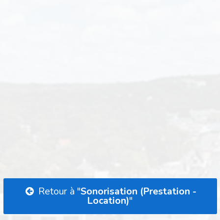
Retour à "
Sonorisation (Prestation -
Location)
"