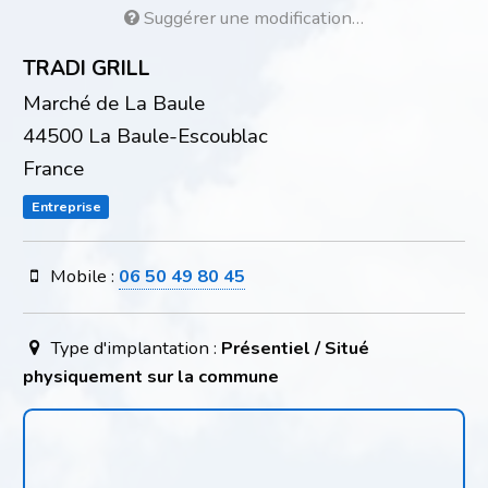
Suggérer une modification…
TRADI GRILL
Marché de La Baule
44500 La Baule-Escoublac
France
Entreprise
Mobile :
06 50 49 80 45
Type d'implantation :
Présentiel / Situé
physiquement sur la commune