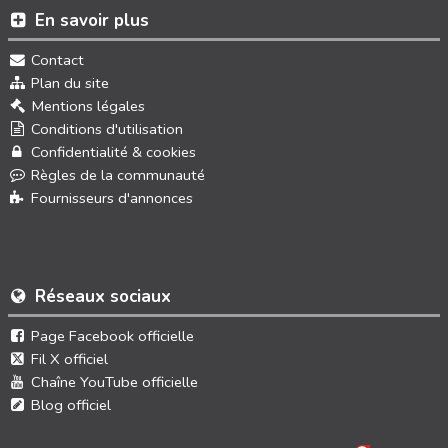
En savoir plus
Contact
Plan du site
Mentions légales
Conditions d'utilisation
Confidentialité & cookies
Règles de la communauté
Fournisseurs d'annonces
Réseaux sociaux
Page Facebook officielle
Fil X officiel
Chaîne YouTube officielle
Blog officiel