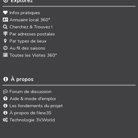
Explorez
Infos pratiques
Annuaire local 360°
Cherchez & Trouvez !
Par adresses postales
Par types de lieux
Au fil des saisons
Toutes les Visites 360°
À propos
Forum de discussion
Aide & mode d'emploi
Les fondements du projet
À propos de New3S
Technologie 3V.World