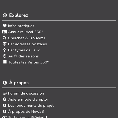
Explorez
Infos pratiques
Annuaire local 360°
Cherchez & Trouvez !
Par adresses postales
Par types de lieux
Au fil des saisons
Toutes les Visites 360°
À propos
Forum de discussion
Aide & mode d'emploi
Les fondements du projet
À propos de New3S
Technologie 3V.World