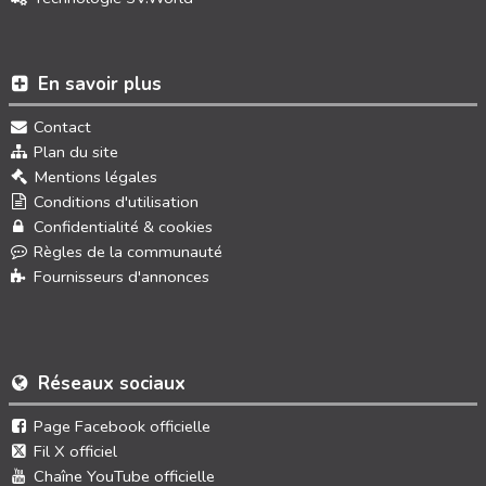
En savoir plus
Contact
Plan du site
Mentions légales
Conditions d'utilisation
Confidentialité & cookies
Règles de la communauté
Fournisseurs d'annonces
Réseaux sociaux
Page Facebook officielle
Fil X officiel
Chaîne YouTube officielle