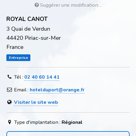
Suggérer une modification…
ROYAL CANOT
3 Quai de Verdun
44420 Piriac-sur-Mer
France
Entreprise
Tél :
02 40 60 14 41
Email :
hotelduport@orange.fr
Visiter le site web
Type d'implantation :
Régional