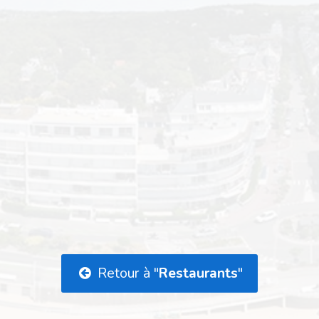
Retour à "
Restaurants
"