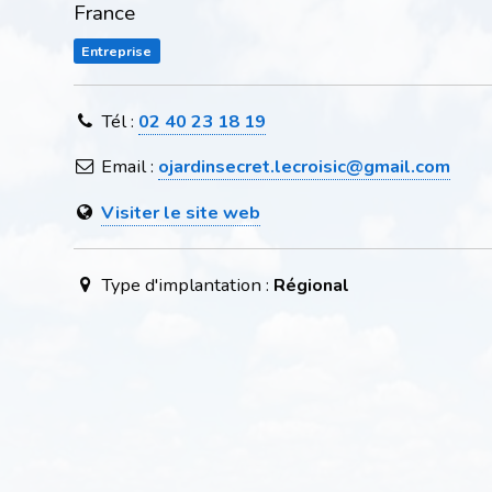
France
Entreprise
Tél :
02 40 23 18 19
Email :
ojardinsecret.lecroisic@gmail.com
Visiter le site web
Type d'implantation :
Régional