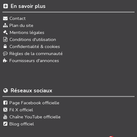
En savoir plus
Contact
Plan du site
Mentions légales
Conditions d'utilisation
Confidentialité & cookies
Règles de la communauté
Fournisseurs d'annonces
Réseaux sociaux
Page Facebook officielle
Fil X officiel
Chaîne YouTube officielle
Blog officiel