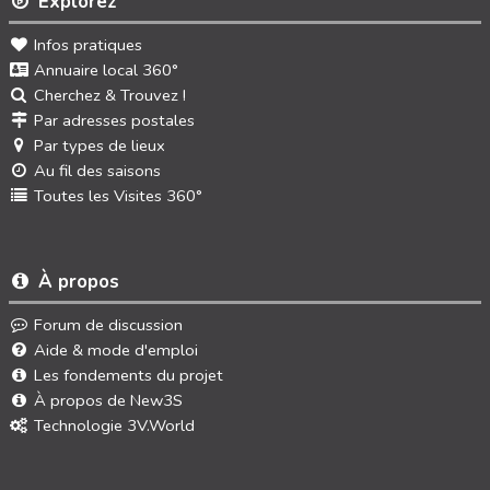
Explorez
Infos pratiques
Annuaire local 360°
Cherchez & Trouvez !
Par adresses postales
Par types de lieux
Au fil des saisons
Toutes les Visites 360°
À propos
Forum de discussion
Aide & mode d'emploi
Les fondements du projet
À propos de New3S
Technologie 3V.World