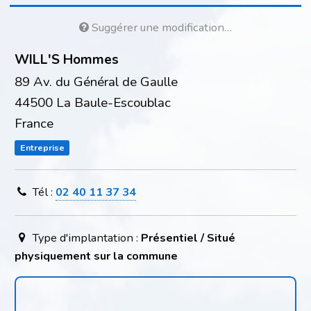
Suggérer une modification…
WILL'S Hommes
89 Av. du Général de Gaulle
44500 La Baule-Escoublac
France
Entreprise
Tél :
02 40 11 37 34
Type d'implantation :
Présentiel / Situé
physiquement sur la commune