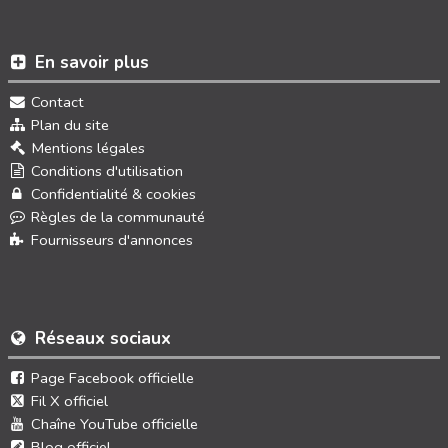
En savoir plus
Contact
Plan du site
Mentions légales
Conditions d'utilisation
Confidentialité & cookies
Règles de la communauté
Fournisseurs d'annonces
Réseaux sociaux
Page Facebook officielle
Fil X officiel
Chaîne YouTube officielle
Blog officiel