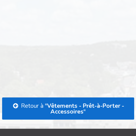
Retour à "
Vêtements - Prêt-à-Porter -
Accessoires
"