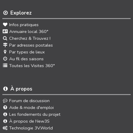
Explorez
Infos pratiques
Annuaire local 360°
Cherchez & Trouvez !
Par adresses postales
Par types de lieux
Au fil des saisons
Toutes les Visites 360°
À propos
Forum de discussion
Aide & mode d'emploi
Les fondements du projet
À propos de New3S
Technologie 3V.World