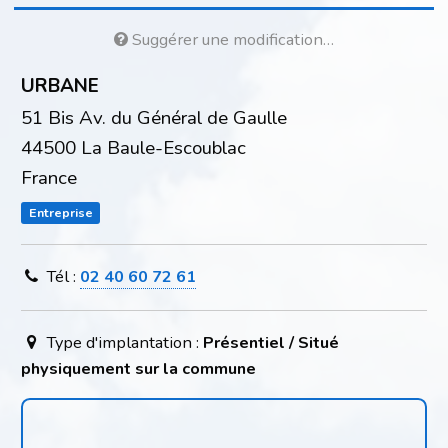
Suggérer une modification…
URBANE
51 Bis Av. du Général de Gaulle
44500 La Baule-Escoublac
France
Entreprise
Tél :
02 40 60 72 61
Type d'implantation :
Présentiel / Situé
physiquement sur la commune