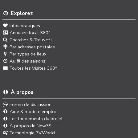
Explorez
Infos pratiques
Annuaire local 360°
Cherchez & Trouvez !
Par adresses postales
Par types de lieux
Au fil des saisons
Toutes les Visites 360°
À propos
Forum de discussion
Aide & mode d'emploi
Les fondements du projet
À propos de New3S
Technologie 3V.World