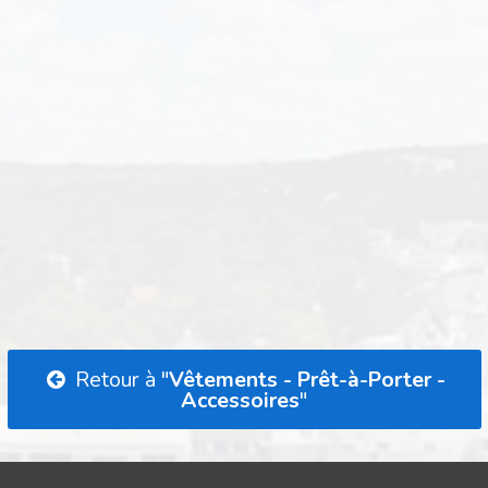
Retour à "
Vêtements - Prêt-à-Porter -
Accessoires
"