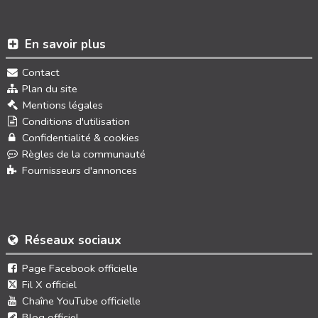
En savoir plus
Contact
Plan du site
Mentions légales
Conditions d'utilisation
Confidentialité & cookies
Règles de la communauté
Fournisseurs d'annonces
Réseaux sociaux
Page Facebook officielle
Fil X officiel
Chaîne YouTube officielle
Blog officiel