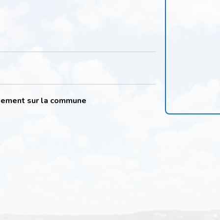
quement sur la commune