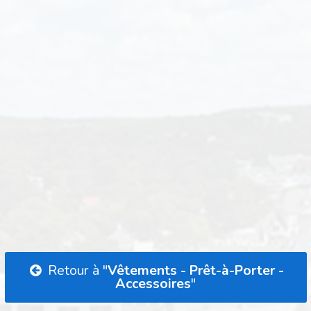
Retour à "
Vêtements - Prêt-à-Porter -
Accessoires
"