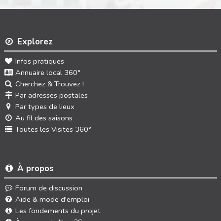
Explorez
Infos pratiques
Annuaire local 360°
Cherchez & Trouvez !
Par adresses postales
Par types de lieux
Au fil des saisons
Toutes les Visites 360°
À propos
Forum de discussion
Aide & mode d'emploi
Les fondements du projet