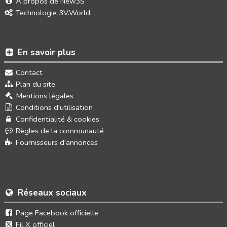
À propos de New3S
Technologie 3V.World
En savoir plus
Contact
Plan du site
Mentions légales
Conditions d'utilisation
Confidentialité & cookies
Règles de la communauté
Fournisseurs d'annonces
Réseaux sociaux
Page Facebook officielle
Fil X officiel