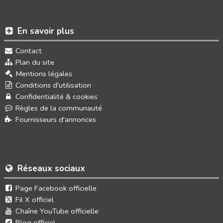
En savoir plus
Contact
Plan du site
Mentions légales
Conditions d'utilisation
Confidentialité & cookies
Règles de la communauté
Fournisseurs d'annonces
Réseaux sociaux
Page Facebook officielle
Fil X officiel
Chaîne YouTube officielle
Blog officiel