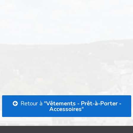
Retour à "
Vêtements - Prêt-à-Porter -
Accessoires
"