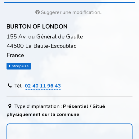
Suggérer une modification…
BURTON OF LONDON
155 Av. du Général de Gaulle
44500 La Baule-Escoublac
France
Entreprise
Tél :
02 40 11 96 43
Type d'implantation :
Présentiel / Situé
physiquement sur la commune