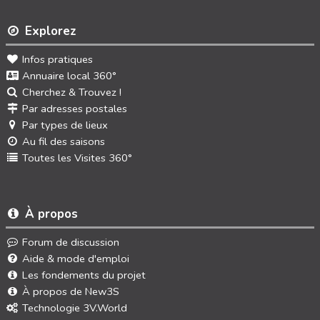
Explorez
Infos pratiques
Annuaire local 360°
Cherchez & Trouvez !
Par adresses postales
Par types de lieux
Au fil des saisons
Toutes les Visites 360°
À propos
Forum de discussion
Aide & mode d'emploi
Les fondements du projet
À propos de New3S
Technologie 3V.World