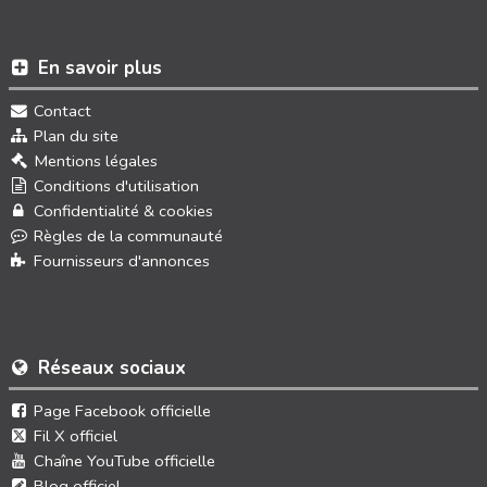
En savoir plus
Contact
Plan du site
Mentions légales
Conditions d'utilisation
Confidentialité & cookies
Règles de la communauté
Fournisseurs d'annonces
Réseaux sociaux
Page Facebook officielle
Fil X officiel
Chaîne YouTube officielle
Blog officiel