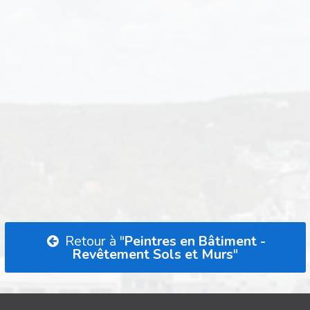
Retour à "
Peintres en Bâtiment -
Revêtement Sols et Murs
"