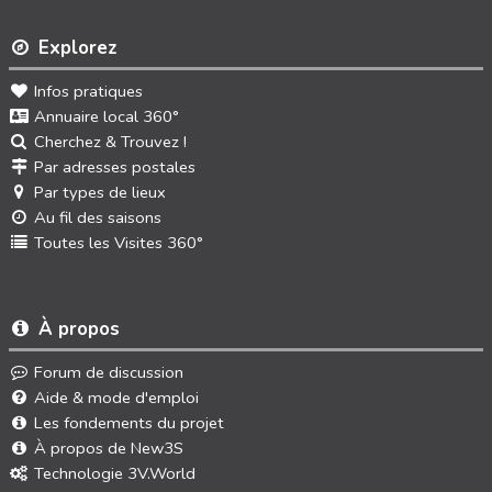
Explorez
Infos pratiques
Annuaire local 360°
Cherchez & Trouvez !
Par adresses postales
Par types de lieux
Au fil des saisons
Toutes les Visites 360°
À propos
Forum de discussion
Aide & mode d'emploi
Les fondements du projet
À propos de New3S
Technologie 3V.World