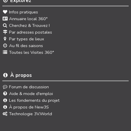
Explorez
Infos pratiques
Annuaire local 360°
Cherchez & Trouvez !
Par adresses postales
Par types de lieux
Au fil des saisons
Toutes les Visites 360°
À propos
Forum de discussion
Aide & mode d'emploi
Les fondements du projet
À propos de New3S
Technologie 3V.World