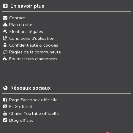
En savoir plus
Contact
Plan du site
Mentions légales
Conditions d'utilisation
Confidentialité & cookies
Règles de la communauté
Fournisseurs d'annonces
Réseaux sociaux
Page Facebook officielle
Fil X officiel
Chaîne YouTube officielle
Blog officiel