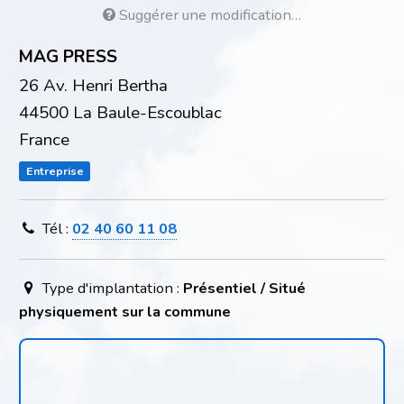
Suggérer une modification…
MAG PRESS
26 Av. Henri Bertha
44500 La Baule-Escoublac
France
Entreprise
Tél :
02 40 60 11 08
Type d'implantation :
Présentiel / Situé
physiquement sur la commune