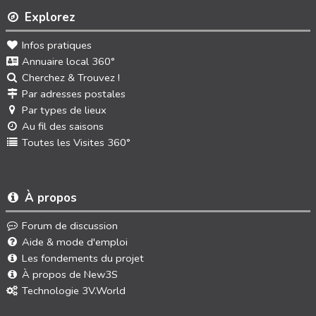
Explorez
Infos pratiques
Annuaire local 360°
Cherchez & Trouvez !
Par adresses postales
Par types de lieux
Au fil des saisons
Toutes les Visites 360°
À propos
Forum de discussion
Aide & mode d'emploi
Les fondements du projet
À propos de New3S
Technologie 3V.World