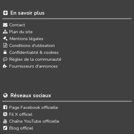
En savoir plus
Contact
Plan du site
Mentions légales
Conditions d'utilisation
Confidentialité & cookies
Règles de la communauté
Fournisseurs d'annonces
Réseaux sociaux
Page Facebook officielle
Fil X officiel
Chaîne YouTube officielle
Blog officiel