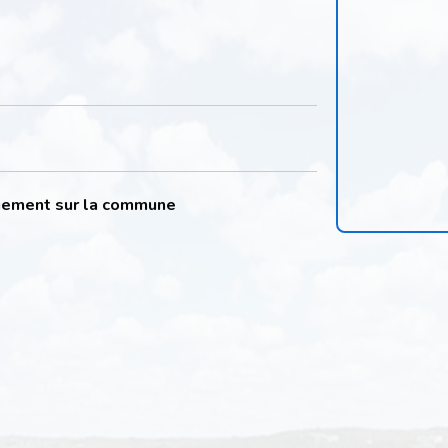
quement sur la commune