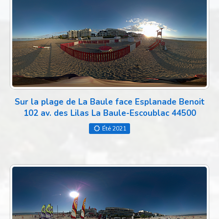
Sur la plage de La Baule face Esplanade Benoit
102 av. des Lilas La Baule-Escoublac 44500
Été 2021