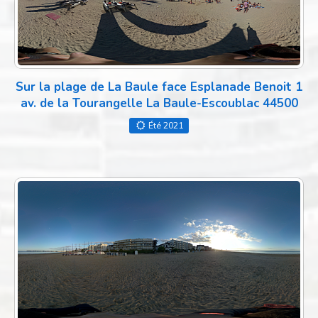
Sur la plage de La Baule face Esplanade Benoit 1
av. de la Tourangelle La Baule-Escoublac 44500
Été 2021