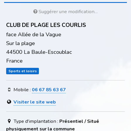
Suggérer une modification…
CLUB DE PLAGE LES COURLIS
face Allée de la Vague
Sur la plage
44500 La Baule-Escoublac
France
Sports et loisirs
Mobile :
06 67 85 63 67
Visiter le site web
Type d'implantation :
Présentiel / Situé
physiquement sur la commune