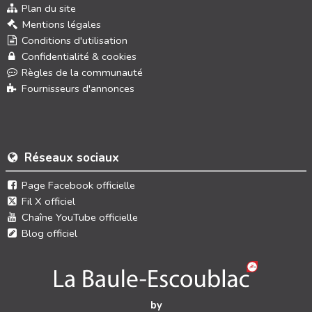
Plan du site
Mentions légales
Conditions d'utilisation
Confidentialité & cookies
Règles de la communauté
Fournisseurs d'annonces
Réseaux sociaux
Page Facebook officielle
Fil X officiel
Chaîne YouTube officielle
Blog officiel
by