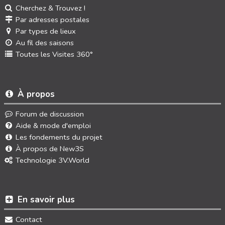
Cherchez & Trouvez !
Par adresses postales
Par types de lieux
Au fil des saisons
Toutes les Visites 360°
À propos
Forum de discussion
Aide & mode d'emploi
Les fondements du projet
À propos de New3S
Technologie 3V.World
En savoir plus
Contact