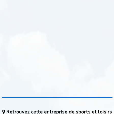
Retrouvez cette entreprise de sports et loisirs