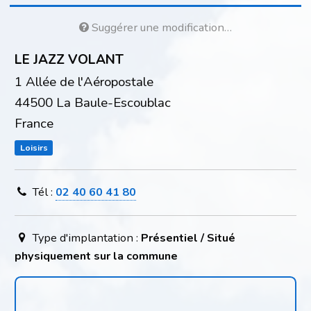
Suggérer une modification…
LE JAZZ VOLANT
1 Allée de l'Aéropostale
44500 La Baule-Escoublac
France
Loisirs
Tél :
02 40 60 41 80
Type d'implantation :
Présentiel / Situé
physiquement sur la commune