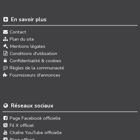
En savoir plus
Contact
Plan du site
Mentions légales
Conditions d'utilisation
Confidentialité & cookies
Règles de la communauté
Fournisseurs d'annonces
Réseaux sociaux
Page Facebook officielle
Fil X officiel
Chaîne YouTube officielle
Blog officiel