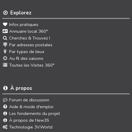
Explorez
Infos pratiques
Annuaire local 360°
Cherchez & Trouvez !
Par adresses postales
Par types de lieux
Au fil des saisons
Toutes les Visites 360°
À propos
Forum de discussion
Aide & mode d'emploi
Les fondements du projet
À propos de New3S
Technologie 3V.World