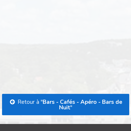
Retour à "
Bars - Cafés - Apéro - Bars de
Nuit
"