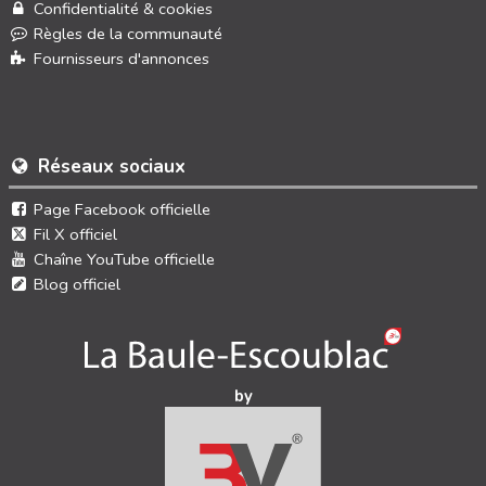
Confidentialité & cookies
Règles de la communauté
Fournisseurs d'annonces
Réseaux sociaux
Page Facebook officielle
Fil X officiel
Chaîne YouTube officielle
Blog officiel
by