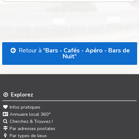
Retour à "
Bars - Cafés - Apéro - Bars de
Nuit
"
Explorez
Infos pratiques
Annuaire local 360°
Cherchez & Trouvez !
Par adresses postales
Par types de lieux