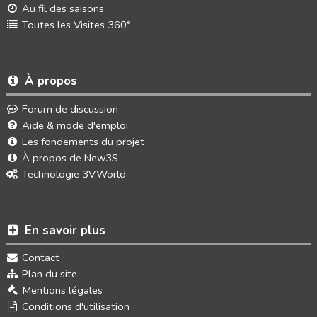
Au fil des saisons
Toutes les Visites 360°
À propos
Forum de discussion
Aide & mode d'emploi
Les fondements du projet
À propos de New3S
Technologie 3V.World
En savoir plus
Contact
Plan du site
Mentions légales
Conditions d'utilisation