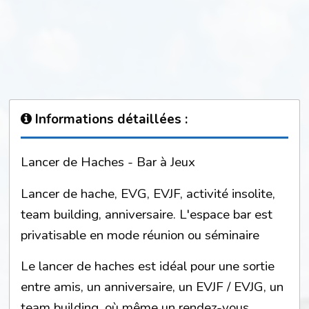
Informations détaillées :
Lancer de Haches - Bar à Jeux
Lancer de hache, EVG, EVJF, activité insolite,
team building, anniversaire. L'espace bar est
privatisable en mode réunion ou séminaire
Le lancer de haches est idéal pour une sortie
entre amis, un anniversaire, un EVJF / EVJG, un
team building, où même un rendez-vous