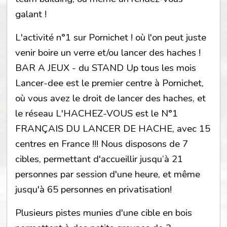
galant !
L'activité n°1 sur Pornichet ! où l'on peut juste
venir boire un verre et/ou lancer des haches !
BAR A JEUX - du STAND Up tous les mois
Lancer-dee est le premier centre à Pornichet,
où vous avez le droit de lancer des haches, et
le réseau L'HACHEZ-VOUS est le N°1
FRANÇAIS DU LANCER DE HACHE, avec 15
centres en France !!! Nous disposons de 7
cibles, permettant d'accueillir jusqu’à 21
personnes par session d'une heure, et même
jusqu'à 65 personnes en privatisation!
Plusieurs pistes munies d'une cible en bois