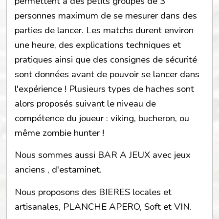
permettent à des petits groupes de 3
personnes maximum de se mesurer dans des
parties de lancer. Les matchs durent environ
une heure, des explications techniques et
pratiques ainsi que des consignes de sécurité
sont données avant de pouvoir se lancer dans
l'expérience ! Plusieurs types de haches sont
alors proposés suivant le niveau de
compétence du joueur : viking, bucheron, ou
même zombie hunter !
Nous sommes aussi BAR A JEUX avec jeux
anciens , d'estaminet.
Nous proposons des BIERES locales et
artisanales, PLANCHE APERO, Soft et VIN.