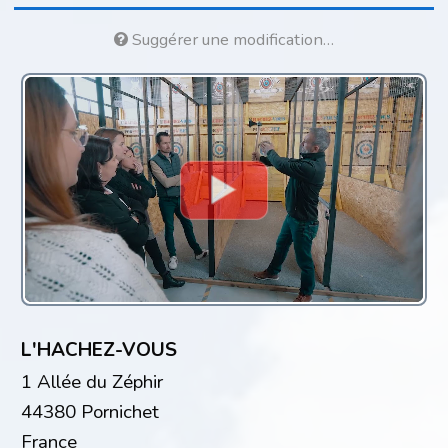
Suggérer une modification…
L'HACHEZ-VOUS
1 Allée du Zéphir
44380 Pornichet
France