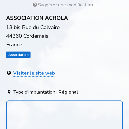
Suggérer une modification…
ASSOCIATION ACROLA
13 bis Rue du Calvaire
44360 Cordemais
France
Association
Visiter le site web
Type d'implantation :
Régional