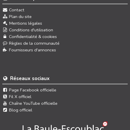
Contact
Plan du site
Mentions légales
Conditions d'utilisation
Confidentialité & cookies
Règles de la communauté
Fournisseurs d'annonces
Réseaux sociaux
Page Facebook officielle
Fil X officiel
Chaîne YouTube officielle
Blog officiel