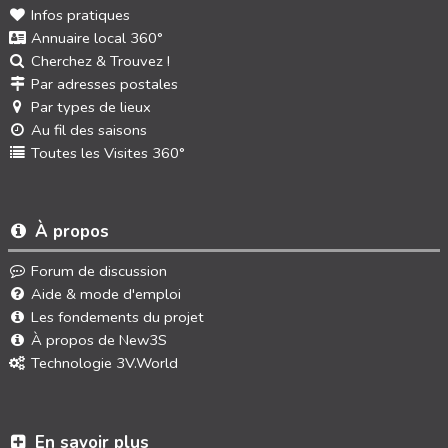
Infos pratiques
Annuaire local 360°
Cherchez & Trouvez !
Par adresses postales
Par types de lieux
Au fil des saisons
Toutes les Visites 360°
À propos
Forum de discussion
Aide & mode d'emploi
Les fondements du projet
À propos de New3S
Technologie 3V.World
En savoir plus