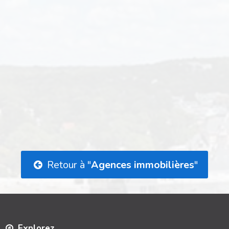
Retour à "
Agences immobilières
"
Explorez