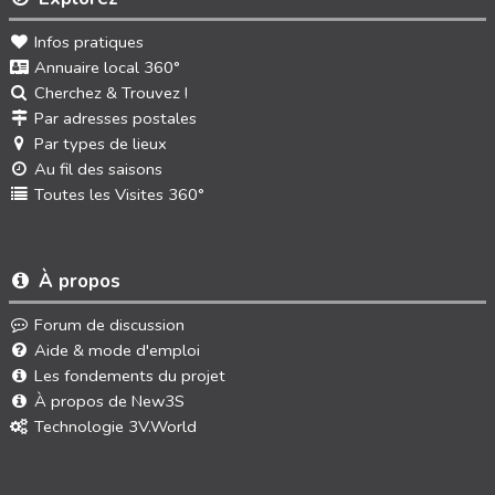
Infos pratiques
Annuaire local 360°
Cherchez & Trouvez !
Par adresses postales
Par types de lieux
Au fil des saisons
Toutes les Visites 360°
À propos
Forum de discussion
Aide & mode d'emploi
Les fondements du projet
À propos de New3S
Technologie 3V.World