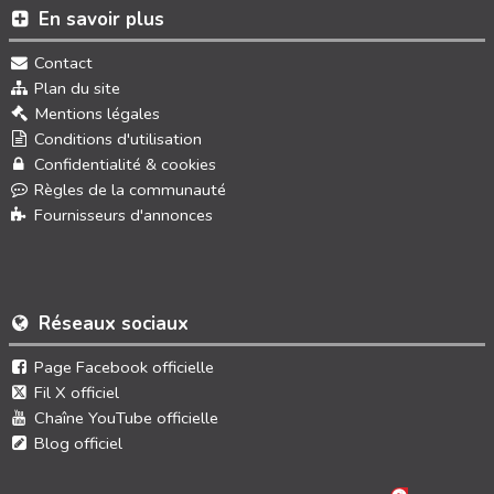
En savoir plus
Contact
Plan du site
Mentions légales
Conditions d'utilisation
Confidentialité & cookies
Règles de la communauté
Fournisseurs d'annonces
Réseaux sociaux
Page Facebook officielle
Fil X officiel
Chaîne YouTube officielle
Blog officiel