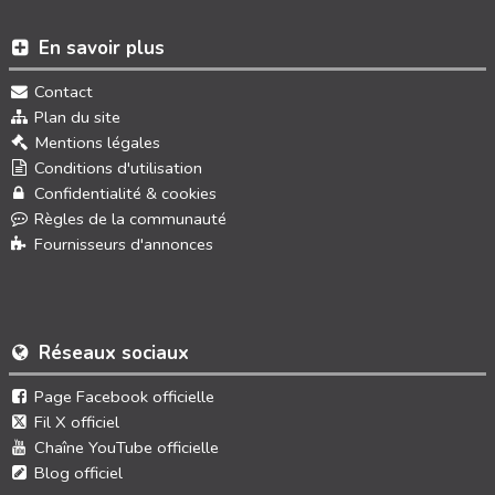
En savoir plus
Contact
Plan du site
Mentions légales
Conditions d'utilisation
Confidentialité & cookies
Règles de la communauté
Fournisseurs d'annonces
Réseaux sociaux
Page Facebook officielle
Fil X officiel
Chaîne YouTube officielle
Blog officiel