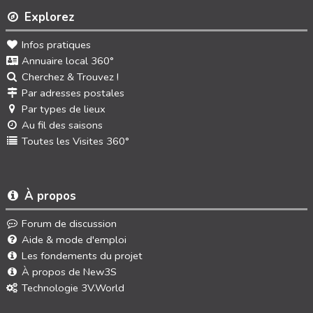
Explorez
Infos pratiques
Annuaire local 360°
Cherchez & Trouvez !
Par adresses postales
Par types de lieux
Au fil des saisons
Toutes les Visites 360°
À propos
Forum de discussion
Aide & mode d'emploi
Les fondements du projet
À propos de New3S
Technologie 3V.World