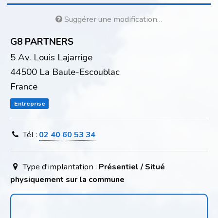
Suggérer une modification…
G8 PARTNERS
5 Av. Louis Lajarrige
44500 La Baule-Escoublac
France
Entreprise
Tél :
02 40 60 53 34
Type d'implantation :
Présentiel / Situé
physiquement sur la commune