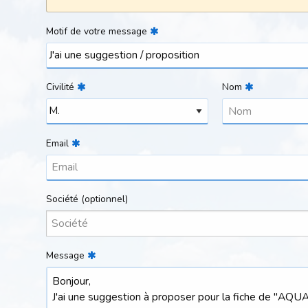
Motif de votre message
Civilité
Nom
Email
Société
(optionnel)
Message