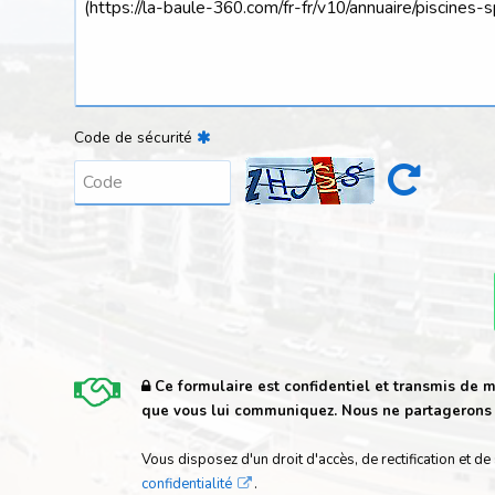
Code de sécurité
Ce formulaire est confidentiel et transmis de m
que vous lui communiquez. Nous ne partagerons e
Vous disposez d'un droit d'accès, de rectification e
confidentialité
.