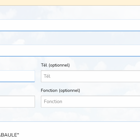
Tél
(optionnel)
Fonction
(optionnel)