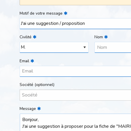
Motif de votre message
Civilité
Nom
Email
Société
(optionnel)
Message