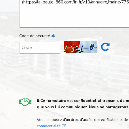
Code de sécurité
Ce formulaire est confidentiel et transmis de m
que vous lui communiquez. Nous ne partagerons e
Vous disposez d'un droit d'accès, de rectification e
confidentialité
.