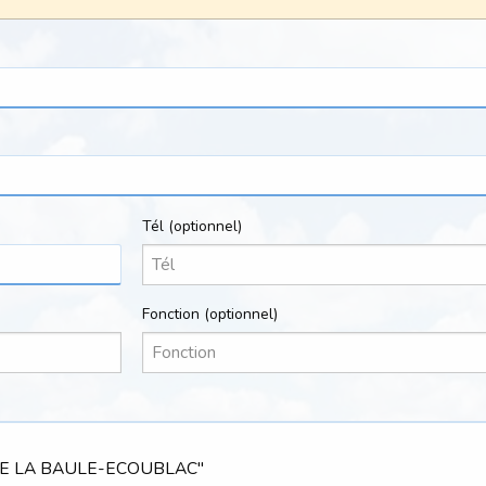
Tél
(optionnel)
Fonction
(optionnel)