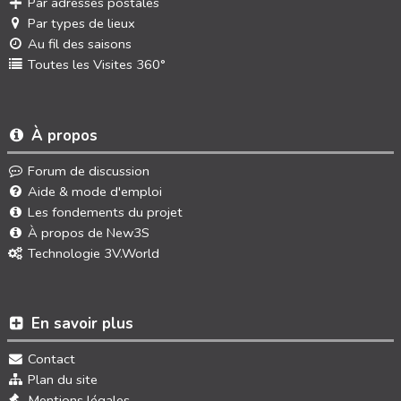
Par adresses postales
Par types de lieux
Au fil des saisons
Toutes les Visites 360°
À propos
Forum de discussion
Aide & mode d'emploi
Les fondements du projet
À propos de New3S
Technologie 3V.World
En savoir plus
Contact
Plan du site
Mentions légales