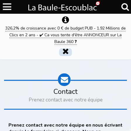
326,2% de croissance avec 0 € de budget PUB - 1.92 Millions de
Clics en 2 ans - ✔️ Ca vous tente d'être ANNONCEUR sur La
Baule 360 ❓
Contact
Prenez contact avec notre équipe
Prenez contact avec notre équipe en nous écrivant