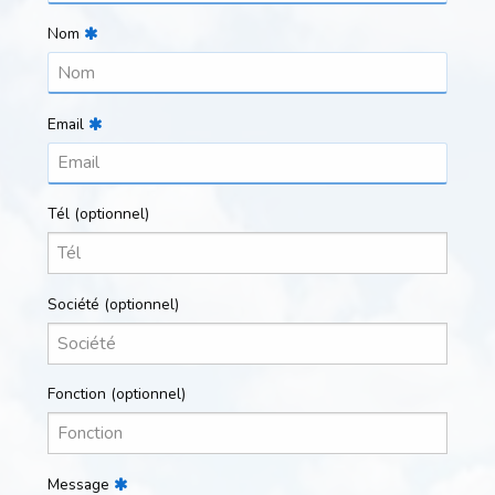
Nom
Email
Tél
(optionnel)
Société
(optionnel)
Fonction
(optionnel)
Message