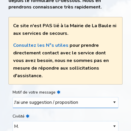
depuis le formulaire ci-dessous. Nous en
prendrons connaissance très rapidement.
Ce site n'est PAS lié à la Mairie de La Baule ni
aux services de secours.
Consultez les N°s utiles
pour prendre
directement contact avec le service dont
vous avez besoin, nous ne sommes pas en
mesure de répondre aux sollicitations
d'assistance.
Motif de votre message
Civilité