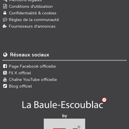
Conditions d'utilisation
Confidentialité & cookies
Règles de la communauté
Fournisseurs d'annonces
Réseaux sociaux
Page Facebook officielle
Fil X officiel
Chaîne YouTube officielle
Blog officiel
by