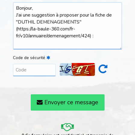
Code de sécurité
Envoyer ce message