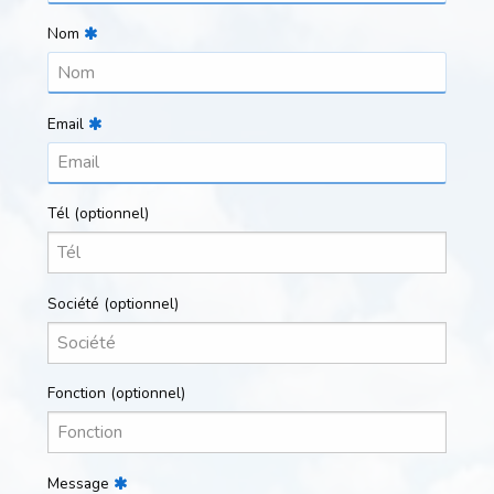
Nom
Email
Tél
(optionnel)
Société
(optionnel)
Fonction
(optionnel)
Message