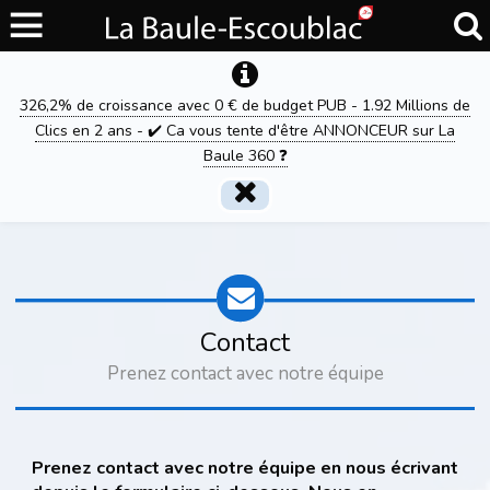
326,2% de croissance avec 0 € de budget PUB - 1.92 Millions de
Clics en 2 ans - ✔️ Ca vous tente d'être ANNONCEUR sur La
Baule 360 ❓
Contact
Prenez contact avec notre équipe
Prenez contact avec notre équipe en nous écrivant