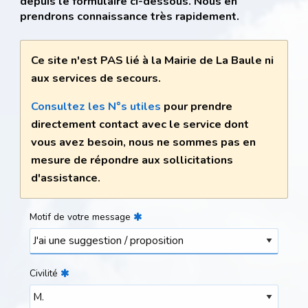
depuis le formulaire ci-dessous. Nous en
prendrons connaissance très rapidement.
Ce site n'est PAS lié à la Mairie de La Baule ni
aux services de secours.
Consultez les N°s utiles
pour prendre
directement contact avec le service dont
vous avez besoin, nous ne sommes pas en
mesure de répondre aux sollicitations
d'assistance.
Motif de votre message
Civilité