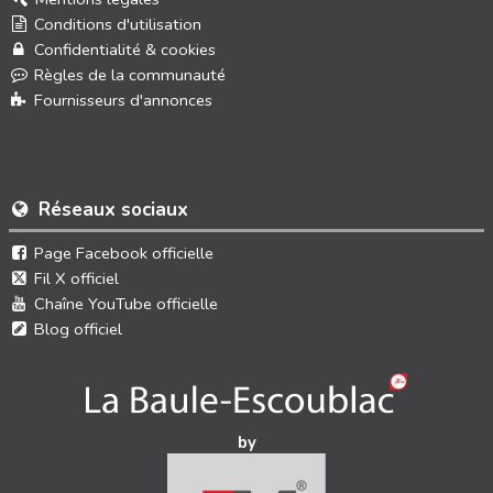
Conditions d'utilisation
Confidentialité & cookies
Règles de la communauté
Fournisseurs d'annonces
Réseaux sociaux
Page Facebook officielle
Fil X officiel
Chaîne YouTube officielle
Blog officiel
by