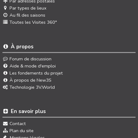
Par adresses postales
Par types de lieux
Au fil des saisons
Toutes les Visites 360°
À propos
Forum de discussion
Aide & mode d'emploi
Les fondements du projet
À propos de New3S
Technologie 3V.World
En savoir plus
Contact
Plan du site
Mentions légales