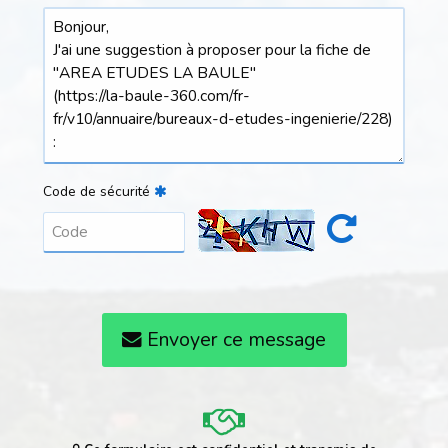
Code de sécurité
Envoyer ce message