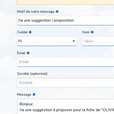
Motif de votre message
Civilité
Nom
Email
Société
(optionnel)
Message