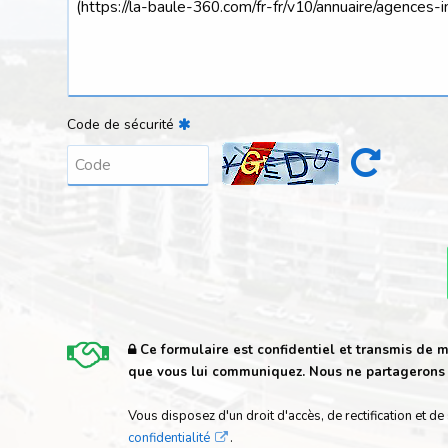
Code de sécurité
Ce formulaire est confidentiel et transmis de m
que vous lui communiquez. Nous ne partagerons e
Vous disposez d'un droit d'accès, de rectification e
confidentialité
.