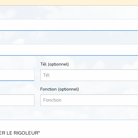
Tél
(optionnel)
Fonction
(optionnel)