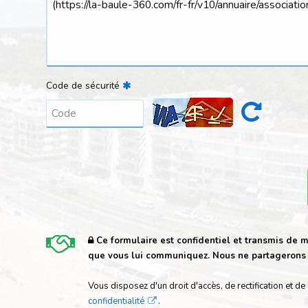
Code de sécurité
Ce formulaire est confidentiel et transmis de m
que vous lui communiquez. Nous ne partagerons e
Vous disposez d'un droit d'accès, de rectification e
confidentialité
.