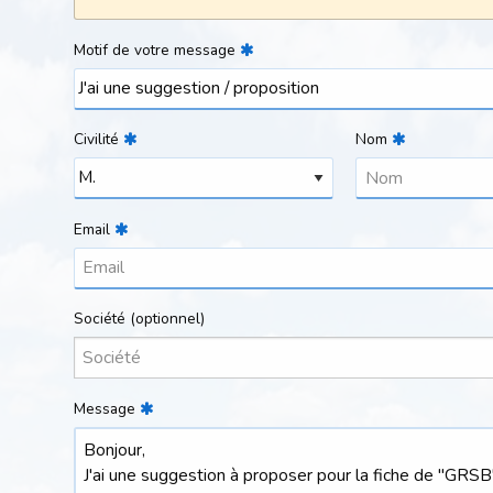
Motif de votre message
Civilité
Nom
Email
Société
(optionnel)
Message