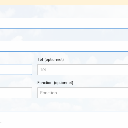
Tél
(optionnel)
Fonction
(optionnel)