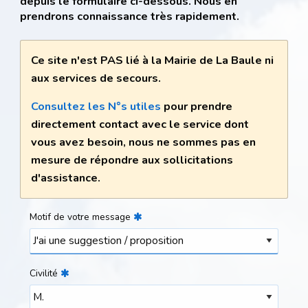
depuis le formulaire ci-dessous. Nous en
prendrons connaissance très rapidement.
Ce site n'est PAS lié à la Mairie de La Baule ni
aux services de secours.
Consultez les N°s utiles
pour prendre
directement contact avec le service dont
vous avez besoin, nous ne sommes pas en
mesure de répondre aux sollicitations
d'assistance.
Motif de votre message
Civilité