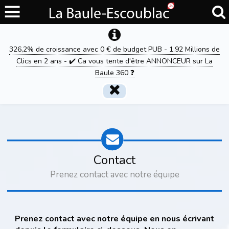
326,2% de croissance avec 0 € de budget PUB - 1.92 Millions de
Clics en 2 ans - ✔️ Ca vous tente d'être ANNONCEUR sur La
Baule 360 ❓
Contact
Prenez contact avec notre équipe
Prenez contact avec notre équipe en nous écrivant