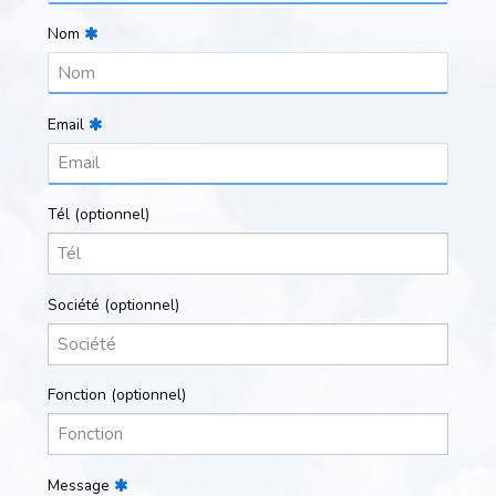
Nom
Email
Tél
(optionnel)
Société
(optionnel)
Fonction
(optionnel)
Message