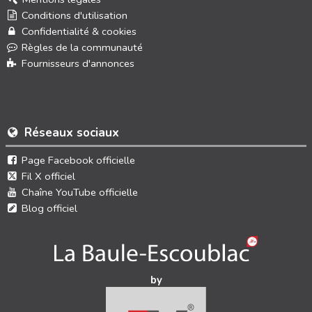
Conditions d'utilisation
Confidentialité & cookies
Règles de la communauté
Fournisseurs d'annonces
Réseaux sociaux
Page Facebook officielle
Fil X officiel
Chaîne YouTube officielle
Blog officiel
by