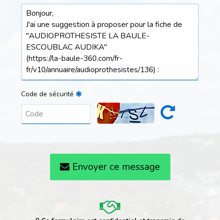
Code de sécurité
Envoyer ce message