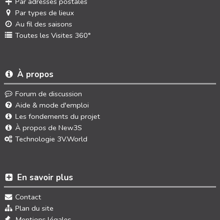
Par adresses postales
Par types de lieux
Au fil des saisons
Toutes les Visites 360°
À propos
Forum de discussion
Aide & mode d'emploi
Les fondements du projet
À propos de New3S
Technologie 3V.World
En savoir plus
Contact
Plan du site
Mentions légales