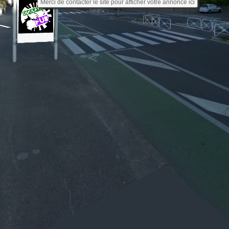
Merci de contacter le site pour afficher votre annonce ici